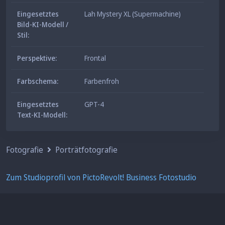
Eingesetztes
Lah Mystery XL (Supermachine)
Bild-KI-Modell /
Stil:
Perspektive:
Frontal
Farbschema:
Farbenfroh
Eingesetztes
GPT-4
Text-KI-Modell:
Fotografie
Porträtfotografie
Zum Studioprofil von PictoRevolt! Business Fotostudio