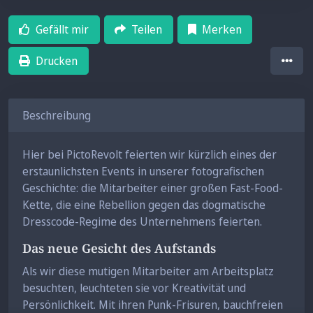
Gefällt mir
Teilen
Merken
Drucken
Beschreibung
Hier bei PictoRevolt feierten wir kürzlich eines der
erstaunlichsten Events in unserer fotografischen
Geschichte: die Mitarbeiter einer großen Fast-Food-
Kette, die eine Rebellion gegen das dogmatische
Dresscode-Regime des Unternehmens feierten.
Das neue Gesicht des Aufstands
Als wir diese mutigen Mitarbeiter am Arbeitsplatz
besuchten, leuchteten sie vor Kreativität und
Persönlichkeit. Mit ihren Punk-Frisuren, bauchfreien