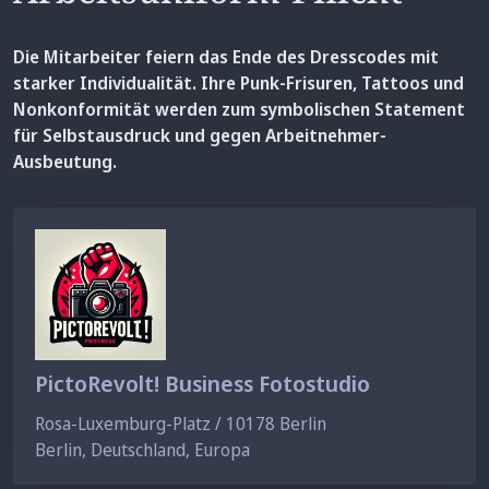
Die Mitarbeiter feiern das Ende des Dresscodes mit
starker Individualität. Ihre Punk-Frisuren, Tattoos und
Nonkonformität werden zum symbolischen Statement
für Selbstausdruck und gegen Arbeitnehmer-
Ausbeutung.
PictoRevolt! Business Fotostudio
Rosa-Luxemburg-Platz /
10178
Berlin
Berlin, Deutschland, Europa