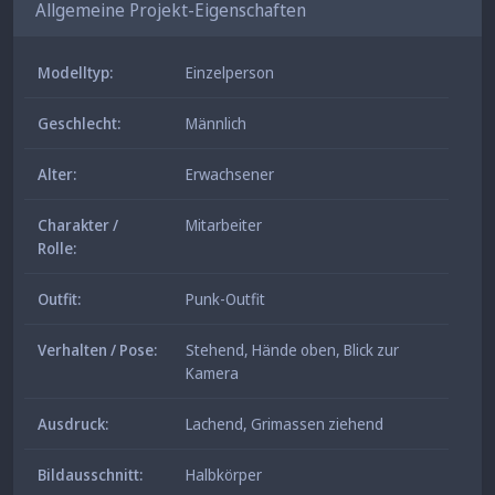
Allgemeine Projekt-Eigenschaften
Modelltyp:
Einzelperson
Geschlecht:
Männlich
Alter:
Erwachsener
Charakter /
Mitarbeiter
Rolle:
Outfit:
Punk-Outfit
Verhalten / Pose:
Stehend
,
Hände oben
,
Blick zur
Kamera
Ausdruck:
Lachend
,
Grimassen ziehend
Bildausschnitt:
Halbkörper