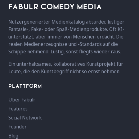
FABULR COMEDY MEDIA
Nutzergenerierter Medienkatalog absurder, lustiger
Fantasie-, Fake- oder Spaß-Medienprodukte. Oft KI-
unterstützt, aber immer von Menschen erdacht. Die
realen Medienerzeugnisse und -Standards auf die
Schippe nehmend. Lustig, sonst fliegts wieder raus.
Ein unterhaltsames, kollaboratives Kunstprojekt für
Leute, die den Kunstbegriff nicht so ernst nehmen.
PLATTFORM
Über Fabulr
Features
Social Network
Founder
Blog